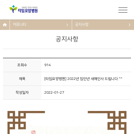
커뮤니티
공지사항
공지사항
조회수
914
제목
[타임요양병원] 2022년 임인년 새해인사 드립니다.^^
작성일자
2022-01-27