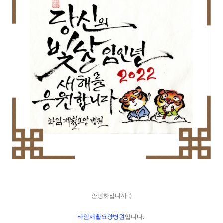
안녕하십니까 :)
타임재활요양병원
입니다. 